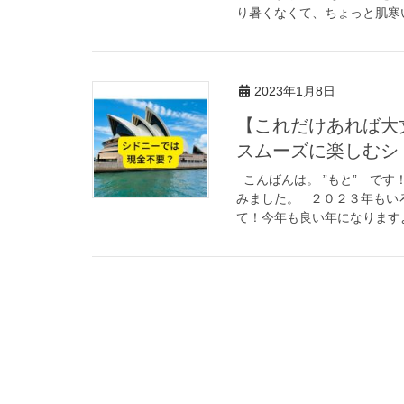
り暑くなくて、ちょっと肌寒い
2023年1月8日
【これだけあれば大
スムーズに楽しむシ
こんばんは。 ”もと” です
みました。 ２０２３年もい
て！今年も良い年になりますよう