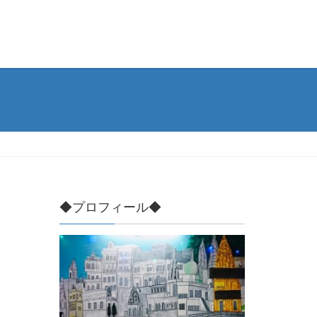
◆プロフィール◆