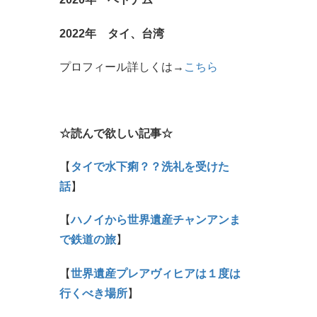
2022年 タイ、台湾
プロフィール詳しくは→
こちら
☆読んで欲しい記事☆
【
タイで水下痢？？洗礼を受けた
話
】
【
ハノイから世界遺産チャンアンま
で鉄道の旅
】
【
世界遺産プレアヴィヒアは１度は
行くべき場所
】