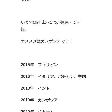
いまでは趣味の１つが東南アジア
旅。
オススメはカンボジアです！
2015年 フィリピン
2016年 イタリア、バチカン、中国
2018年 インド
2019年 カンボジア
2020年 ベトナム