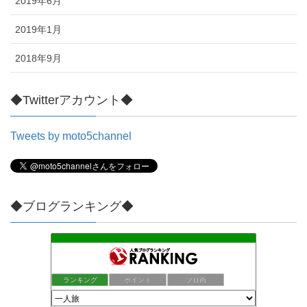
2019年6月
2019年1月
2018年9月
◆Twitterアカウント◆
Tweets by moto5channel
◆ブログランキング◆
ランキング
ポイント
ブロ画