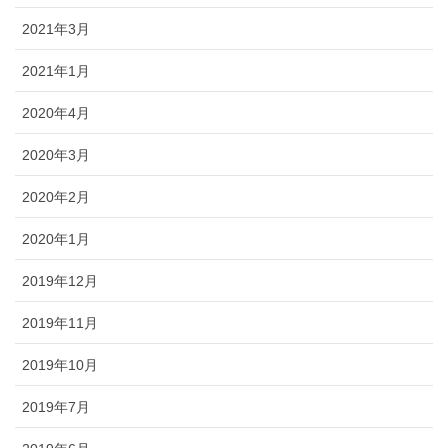
2021年3月
2021年1月
2020年4月
2020年3月
2020年2月
2020年1月
2019年12月
2019年11月
2019年10月
2019年7月