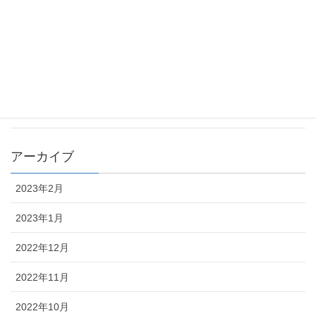
タイ
ベトナム
台湾
沖縄
アーカイブ
2023年2月
2023年1月
2022年12月
2022年11月
2022年10月