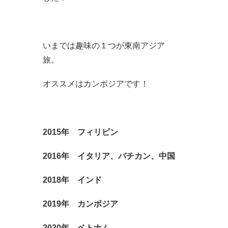
いまでは趣味の１つが東南アジア
旅。
オススメはカンボジアです！
2015年 フィリピン
2016年 イタリア、バチカン、中国
2018年 インド
2019年 カンボジア
2020年 ベトナム