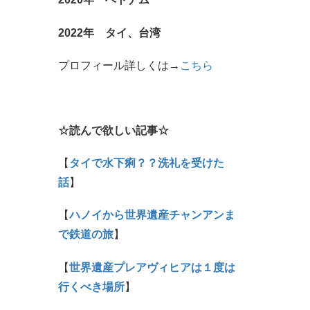
2022年 タイ、台湾
プロフィール詳しくは→
こちら
☆読んで欲しい記事☆
【
タイで水下痢？？洗礼を受けた
話
】
【
ハノイから世界遺産チャンアンま
で鉄道の旅
】
【
世界遺産プレアヴィヒアは１度は
行くべき場所
】