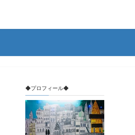
◆プロフィール◆