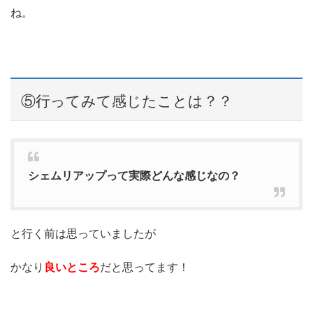
ね。
⑤行ってみて感じたことは？？
シェムリアップって実際どんな感じなの？
と行く前は思っていましたが
かなり
良いところ
だと思ってます！