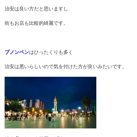
治安は良い方だと思いますし
街もお店も比較的綺麗です。
プノンペン
はひったくりも多く
治安は悪いらしいので気を付けた方が良いみたいです。