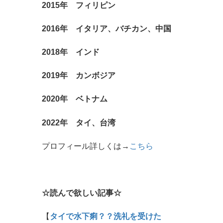
2015年 フィリピン
2016年 イタリア、バチカン、中国
2018年 インド
2019年 カンボジア
2020年 ベトナム
2022年 タイ、台湾
プロフィール詳しくは→
こちら
☆読んで欲しい記事☆
【
タイで水下痢？？洗礼を受けた