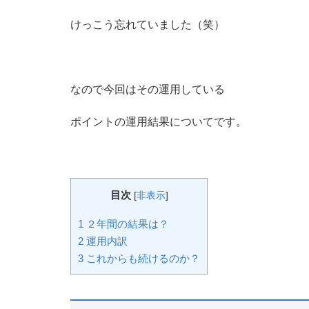
けっこう忘れていました（笑）
なので今回はその運用している
ポイントの運用結果についてです。
目次
[
非表示
]
1
２年間の結果は？
2
運用内訳
3
これからも続けるのか？