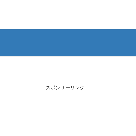
スポンサーリンク