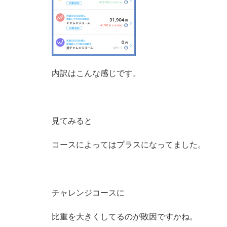
内訳はこんな感じです。
見てみると
コースによってはプラスになってました。
チャレンジコースに
比重を大きくしてるのが敗因ですかね。