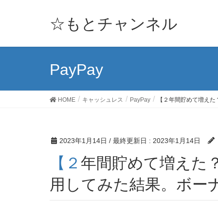
☆もとチャンネル
PayPay
HOME
キャッシュレス
PayPay
【２年間貯めて増えた？
2023年1月14日
/ 最終更新日 :
2023年1月14日
【２年間貯めて増えた？？】PayPayポイントを運
用してみた結果。ボー