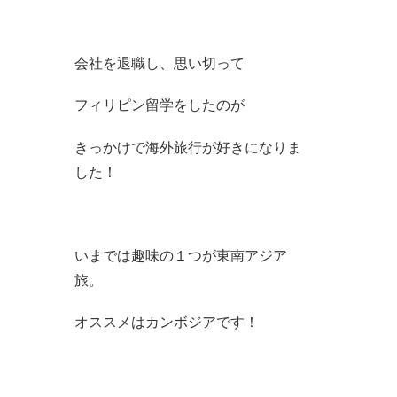
会社を退職し、思い切って
フィリピン留学をしたのが
きっかけで海外旅行が好きになりま
した！
いまでは趣味の１つが東南アジア
旅。
オススメはカンボジアです！