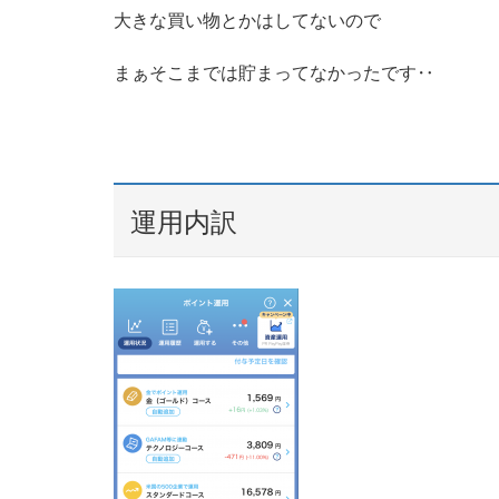
大きな買い物とかはしてないので
まぁそこまでは貯まってなかったです‥
運用内訳