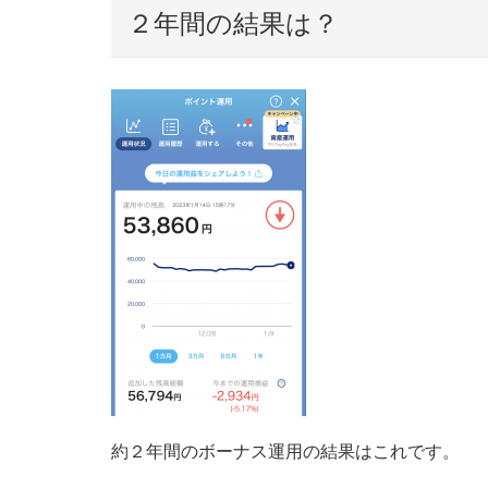
２年間の結果は？
約２年間のボーナス運用の結果はこれです。